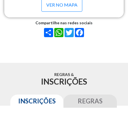
VER NO MAPA
Compartilhe nas redes sociais
Share
WhatsApp
Twitter
Facebook
REGRAS
&
INSCRIÇÕES
INSCRIÇÕES
REGRAS