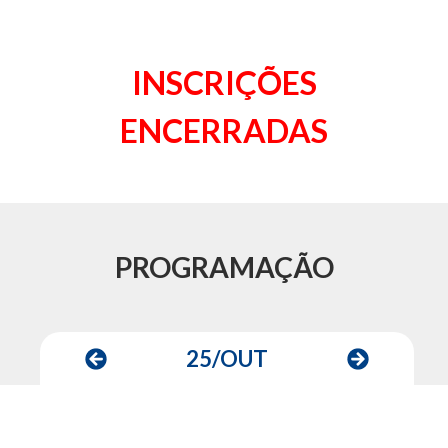
INSCRIÇÕES
ENCERRADAS
PROGRAMAÇÃO
25/OUT