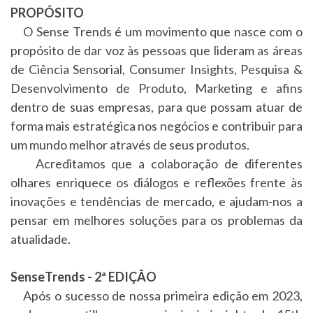
PROPÓSITO
O Sense Trends é um movimento que nasce com o
propósito de dar voz às pessoas que lideram as áreas
de Ciência Sensorial, Consumer Insights, Pesquisa &
Desenvolvimento de Produto, Marketing e afins
dentro de suas empresas, para que possam atuar de
forma mais estratégica nos negócios e contribuir para
um mundo melhor através de seus produtos.
Acreditamos que a colaboração de diferentes
olhares enriquece os diálogos e reflexões frente às
inovações e tendências de mercado, e ajudam-nos a
pensar em melhores soluções para os problemas da
atualidade.
SenseTrends - 2ª EDIÇÃO
Após o sucesso de nossa primeira edição em 2023,