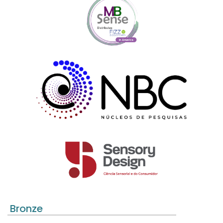
Bronze