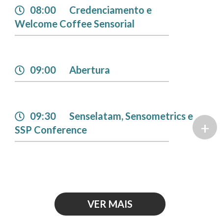
08:00
Credenciamento e
Welcome Coffee Sensorial
09:00
Abertura
09:30
Senselatam, Sensometrics e
+
SSP Conference
VER MAIS