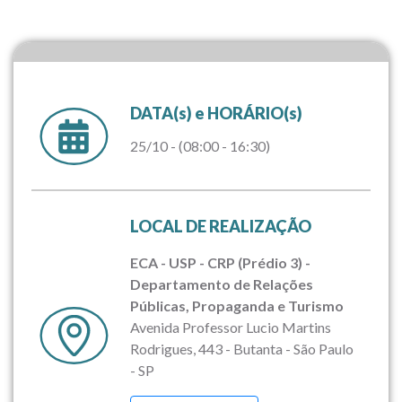
DATA(s) e HORÁRIO(s)
25/10 - (08:00 - 16:30)
LOCAL DE REALIZAÇÃO
ECA - USP - CRP (Prédio 3) -
Departamento de Relações
Públicas, Propaganda e Turismo
Avenida Professor Lucio Martins
Rodrigues, 443 - Butanta - São Paulo
- SP