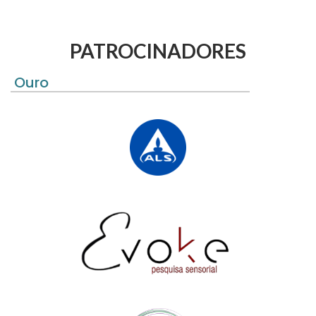
PATROCINADORES
Ouro