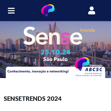
SENSETRENDS 2024